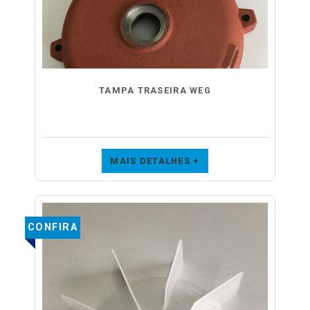
TAMPA TRASEIRA WEG
MAIS DETALHES +
CONFIRA