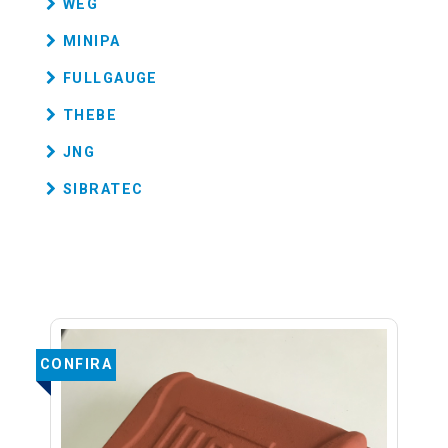
WEG
MINIPA
FULLGAUGE
THEBE
JNG
SIBRATEC
CONFIRA