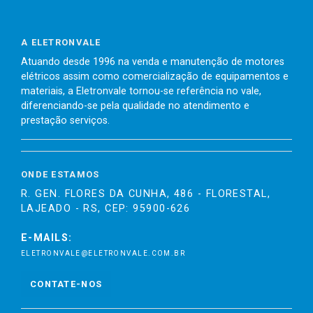
A ELETRONVALE
Atuando desde 1996 na venda e manutenção de motores
elétricos assim como comercialização de equipamentos e
materiais, a Eletronvale tornou-se referência no vale,
diferenciando-se pela qualidade no atendimento e
prestação serviços.
ONDE ESTAMOS
R. GEN. FLORES DA CUNHA, 486 - FLORESTAL,
LAJEADO - RS, CEP: 95900-626
E-MAILS:
ELETRONVALE@ELETRONVALE.COM.BR
CONTATE-NOS