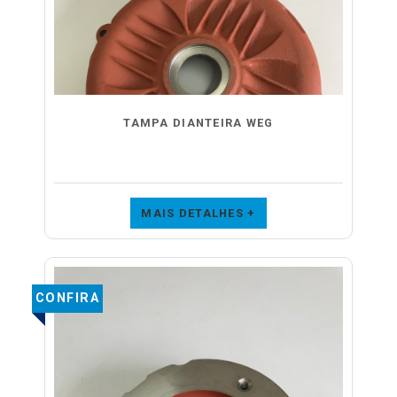
TAMPA DIANTEIRA WEG
MAIS DETALHES +
CONFIRA