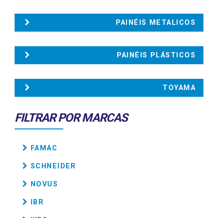
PAINÉIS METALICOS
PAINÉIS PLÁSTICOS
TOYAMA
FILTRAR POR MARCAS
FAMAC
SCHNEIDER
NOVUS
IBR