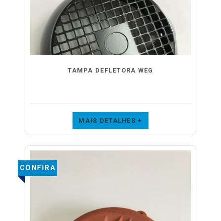
TAMPA DEFLETORA WEG
MAIS DETALHES +
CONFIRA