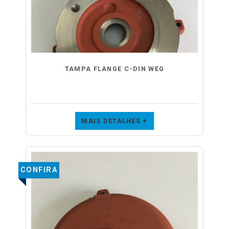
TAMPA FLANGE C-DIN WEG
MAIS DETALHES +
CONFIRA