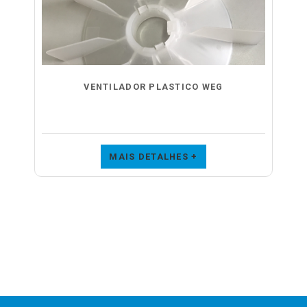
VENTILADOR PLASTICO WEG
MAIS DETALHES +