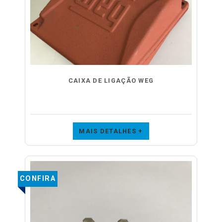
CAIXA DE LIGAÇÃO WEG
MAIS DETALHES +
CONFIRA